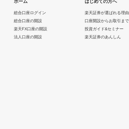
ホーム
はじめての方へ
総合口座ログイン
楽天証券が選ばれる理
総合口座の開設
口座開設からお取引ま
楽天FX口座の開設
投資ガイド&セミナー
法人口座の開設
楽天証券のあんしん