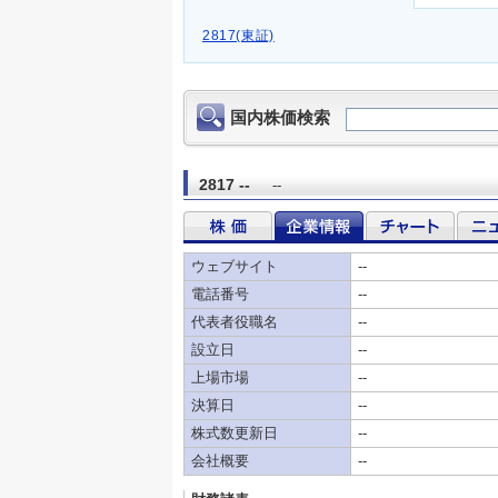
2817(東証)