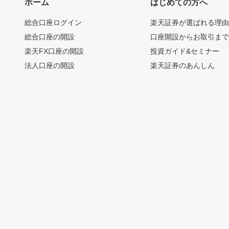
ホーム
はじめての方へ
総合口座ログイン
楽天証券が選ばれる理
総合口座の開設
口座開設からお取引ま
楽天FX口座の開設
投資ガイド&セミナー
法人口座の開設
楽天証券のあんしん