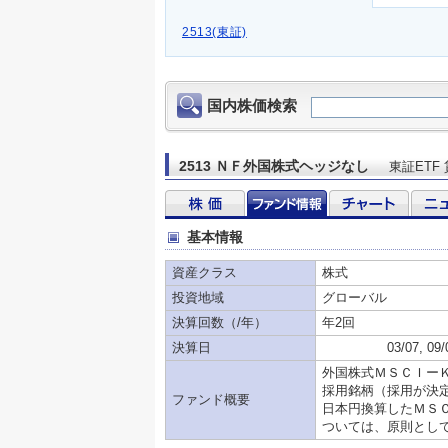
2513(東証)