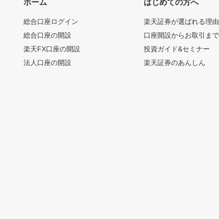
ホーム
はじめての方へ
総合口座ログイン
楽天証券が選ばれる理
総合口座の開設
口座開設からお取引ま
楽天FX口座の開設
投資ガイド&セミナー
法人口座の開設
楽天証券のあんしん