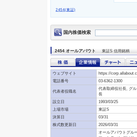
2454(東証)