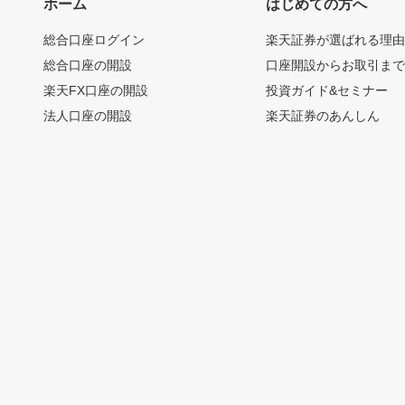
ホーム
はじめての方へ
総合口座ログイン
楽天証券が選ばれる理
総合口座の開設
口座開設からお取引ま
楽天FX口座の開設
投資ガイド&セミナー
法人口座の開設
楽天証券のあんしん