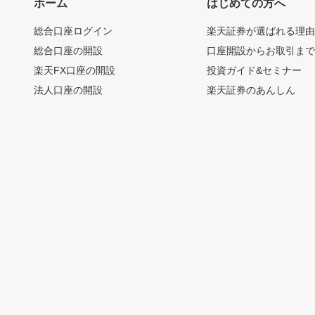
ホーム
はじめての方へ
総合口座ログイン
楽天証券が選ばれる理
総合口座の開設
口座開設からお取引ま
楽天FX口座の開設
投資ガイド&セミナー
法人口座の開設
楽天証券のあんしん