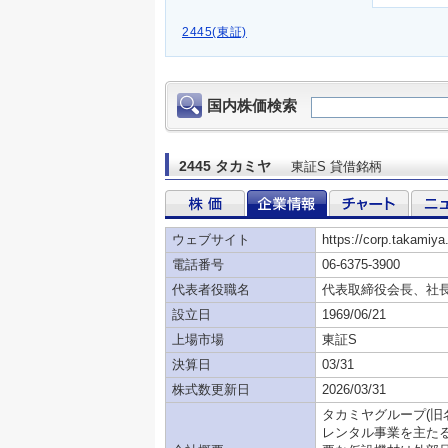
2445(東証)