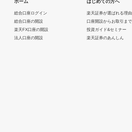
ホーム
はじめての方へ
総合口座ログイン
楽天証券が選ばれる理
総合口座の開設
口座開設からお取引ま
楽天FX口座の開設
投資ガイド&セミナー
法人口座の開設
楽天証券のあんしん