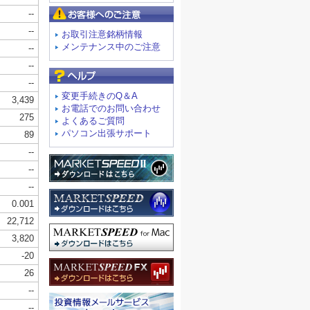
お客様へのご注意
お取引注意銘柄情報
メンテナンス中のご注意
よくあるご質問
変更手続きのQ＆A
お電話でのお問い合わせ
よくあるご質問
パソコン出張サポート