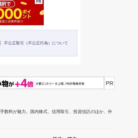
不公正取引（不公正行為）について
PR
安手数料が魅力。国内株式、信用取引、投資信託のほか、外