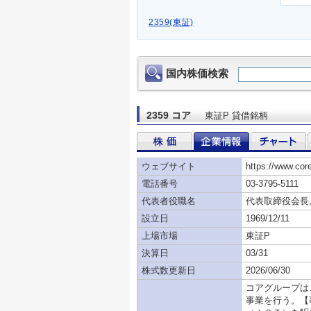
2359(東証)