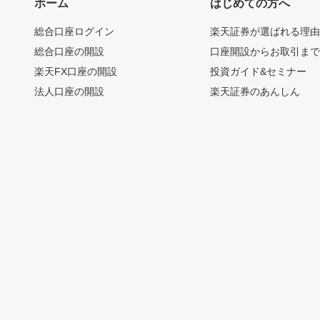
ホーム
はじめての方へ
総合口座ログイン
楽天証券が選ばれる理
総合口座の開設
口座開設からお取引ま
楽天FX口座の開設
投資ガイド&セミナー
法人口座の開設
楽天証券のあんしん