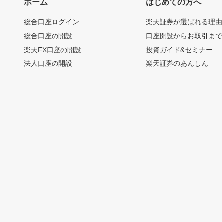
ホーム
はじめての方へ
総合口座ログイン
楽天証券が選ばれる理
総合口座の開設
口座開設からお取引ま
楽天FX口座の開設
投資ガイド&セミナー
法人口座の開設
楽天証券のあんしん