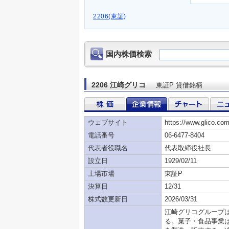
2206(東証)