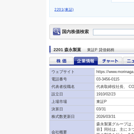
2201(東証)