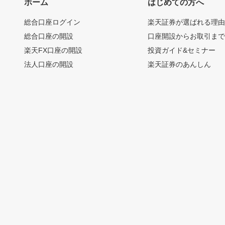
ホーム
はじめての方へ
総合口座ログイン
楽天証券が選ばれる理
総合口座の開設
口座開設からお取引ま
楽天FX口座の開設
投資ガイド&セミナー
法人口座の開設
楽天証券のあんしん