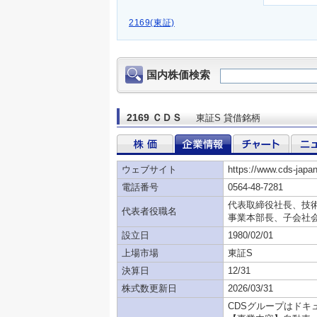
2169(東証)