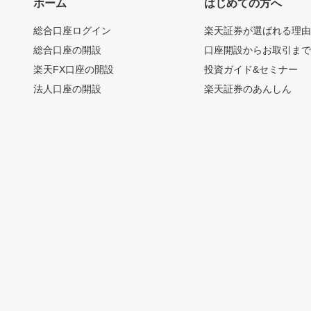
ホーム
はじめての方へ
総合口座ログイン
楽天証券が選ばれる理
総合口座の開設
口座開設からお取引ま
楽天FX口座の開設
投資ガイド&セミナー
法人口座の開設
楽天証券のあんしん