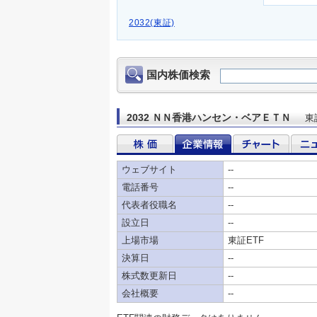
2032(東証)