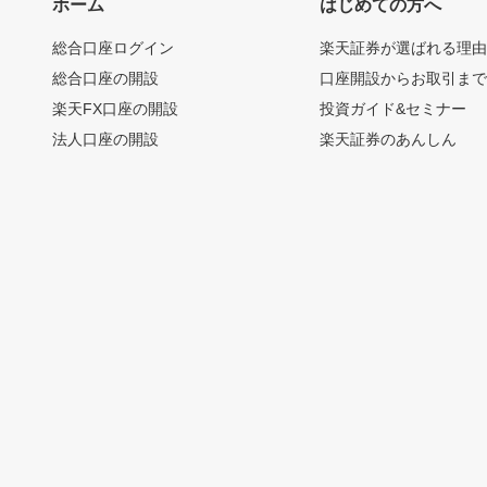
ホーム
はじめての方へ
総合口座ログイン
楽天証券が選ばれる理
総合口座の開設
口座開設からお取引ま
楽天FX口座の開設
投資ガイド&セミナー
法人口座の開設
楽天証券のあんしん