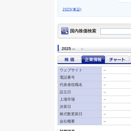
2025(東証)