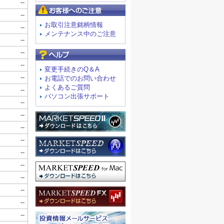
お客様へのご注意
お取引注意銘柄情報
メンテナンス中のご注意
よくあるご質問
変更手続きのQ＆A
お電話でのお問い合わせ
よくあるご質問
パソコン出張サポート