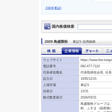
2009(東証)