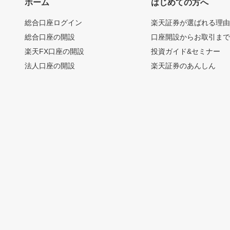
ホーム
はじめての方へ
総合口座ログイン
楽天証券が選ばれる理
総合口座の開設
口座開設からお取引ま
楽天FX口座の開設
投資ガイド&セミナー
法人口座の開設
楽天証券のあんしん