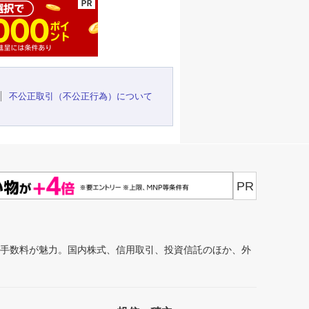
不公正取引（不公正行為）について
PR
安手数料が魅力。国内株式、信用取引、投資信託のほか、外