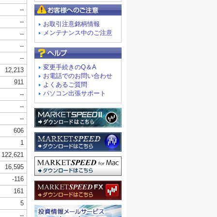
お客様へのご注意
お取引注意銘柄情報
メンテナンス中のご注意
よくあるご質問
変更手続きのQ＆A
お電話でのお問い合わせ
よくあるご質問
パソコン出張サポート