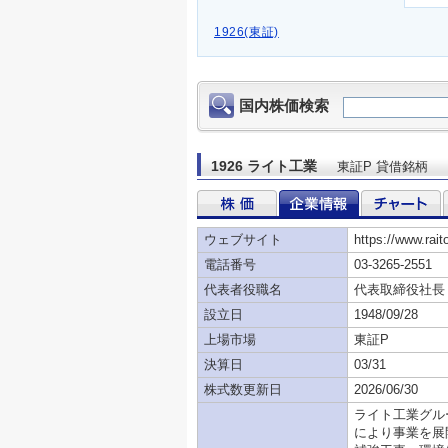
1926(東証)