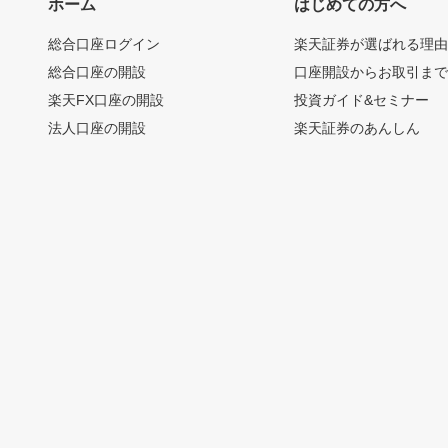
ホーム
はじめての方へ
総合口座ログイン
楽天証券が選ばれる理
総合口座の開設
口座開設からお取引ま
楽天FX口座の開設
投資ガイド&セミナー
法人口座の開設
楽天証券のあんしん