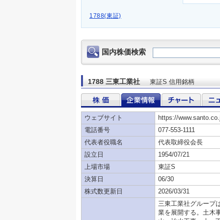
1788(東証)