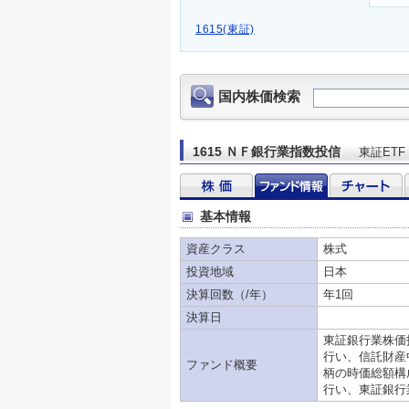
1615(東証)