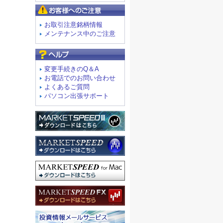
お客様へのご注意
お取引注意銘柄情報
メンテナンス中のご注意
よくあるご質問
変更手続きのQ＆A
お電話でのお問い合わせ
よくあるご質問
パソコン出張サポート