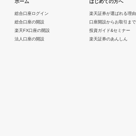
ホーム
はじめての方へ
総合口座ログイン
楽天証券が選ばれる理
総合口座の開設
口座開設からお取引ま
楽天FX口座の開設
投資ガイド&セミナー
法人口座の開設
楽天証券のあんしん