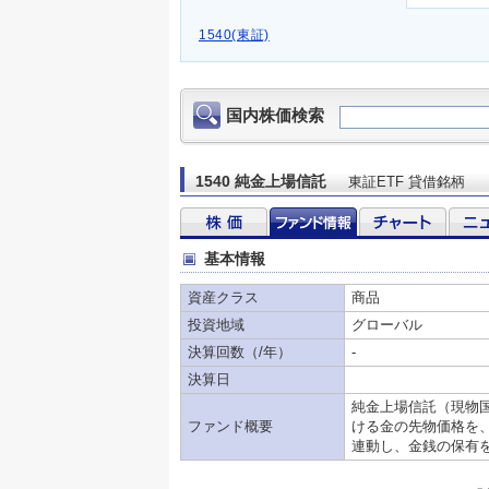
1540(東証)