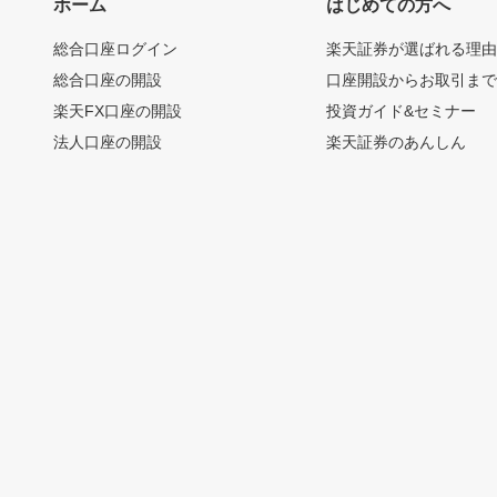
ホーム
はじめての方へ
総合口座ログイン
楽天証券が選ばれる理
総合口座の開設
口座開設からお取引ま
楽天FX口座の開設
投資ガイド&セミナー
法人口座の開設
楽天証券のあんしん