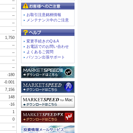
お客様へのご注意
お取引注意銘柄情報
メンテナンス中のご注意
よくあるご質問
変更手続きのQ＆A
お電話でのお問い合わせ
よくあるご質問
パソコン出張サポート