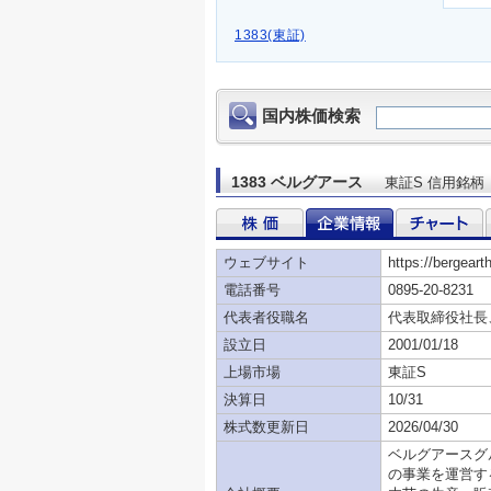
1383(東証)