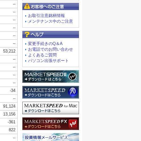
お客様へのご注意
お取引注意銘柄情報
メンテナンス中のご注意
よくあるご質問
変更手続きのQ＆A
お電話でのお問い合わせ
よくあるご質問
パソコン出張サポート