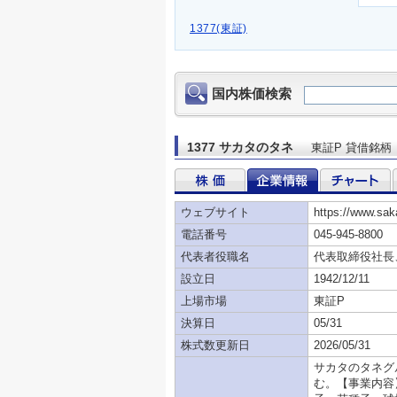
1377(東証)