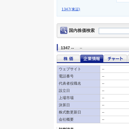
1347(東証)