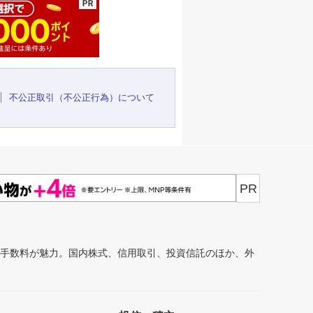
不公正取引（不公正行為）について
PR
安手数料が魅力。国内株式、信用取引、投資信託のほか、外