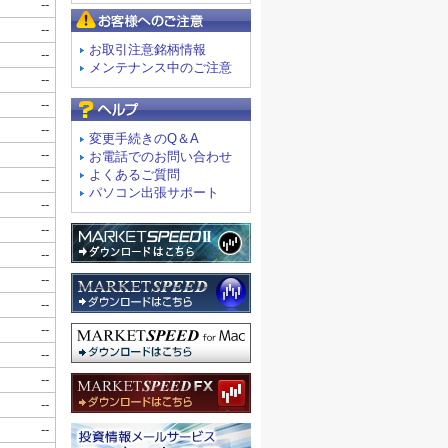
お客様へのご注意
お取引注意銘柄情報
メンテナンス中のご注意
よくあるご質問
変更手続きのQ＆A
お電話でのお問い合わせ
よくあるご質問
パソコン出張サポート