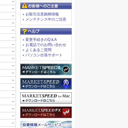
お客様へのご注意
お取引注意銘柄情報
メンテナンス中のご注意
よくあるご質問
変更手続きのQ＆A
お電話でのお問い合わせ
よくあるご質問
パソコン出張サポート