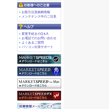
お客様へのご注意
お取引注意銘柄情報
メンテナンス中のご注意
よくあるご質問
変更手続きのQ＆A
お電話でのお問い合わせ
よくあるご質問
パソコン出張サポート