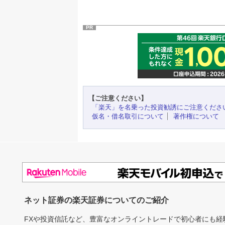
PR
【ご注意ください】
「楽天」を名乗った投資勧誘にご注意くださ
仮名・借名取引について
著作権について
ネット証券の楽天証券についてのご紹介
FXや投資信託など、豊富なオンライントレードで初心者にも