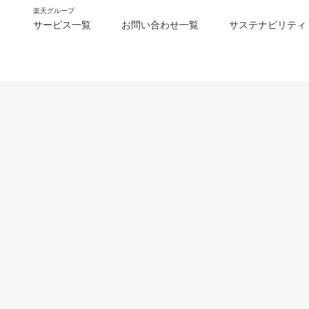
楽天グループ
サービス一覧
お問い合わせ一覧
サステナビリティ
m