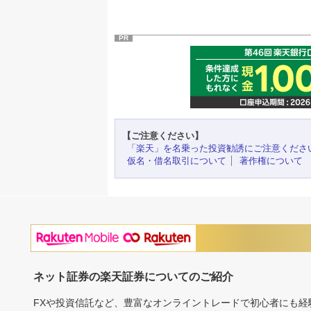
PR
【ご注意ください】
「楽天」を名乗った投資勧誘にご注意くださ
仮名・借名取引について
著作権について
ネット証券の楽天証券についてのご紹介
FXや投資信託など、豊富なオンライントレードで初心者にも