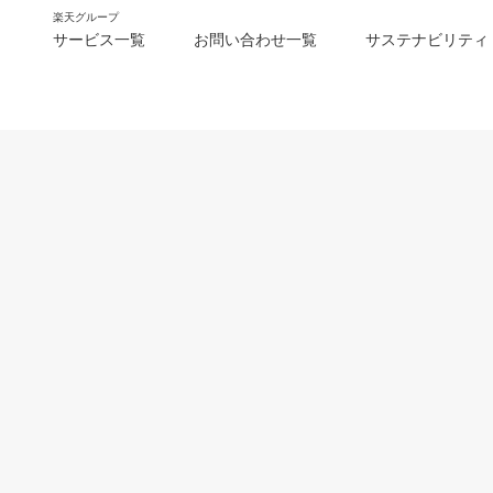
楽天グループ
サービス一覧
お問い合わせ一覧
サステナビリティ
m