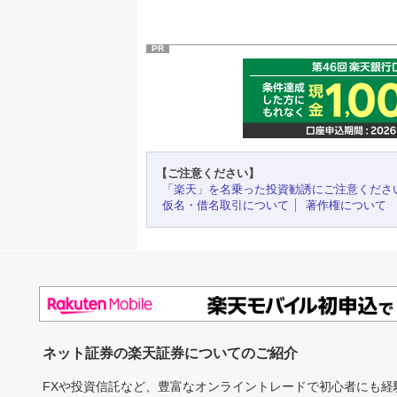
PR
【ご注意ください】
「楽天」を名乗った投資勧誘にご注意くださ
仮名・借名取引について
著作権について
ネット証券の楽天証券についてのご紹介
FXや投資信託など、豊富なオンライントレードで初心者にも