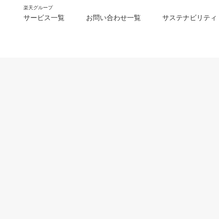
楽天グループ
サービス一覧
お問い合わせ一覧
サステナビリティ
m