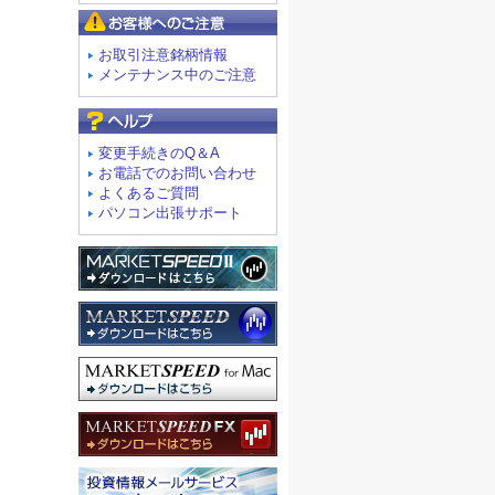
お客様へのご注意
お取引注意銘柄情報
メンテナンス中のご注意
よくあるご質問
変更手続きのQ＆A
お電話でのお問い合わせ
よくあるご質問
パソコン出張サポート