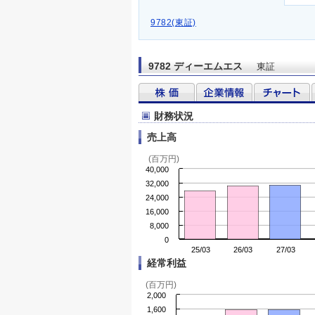
9782(東証)
9782 ディーエムエス
東証