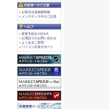
お客様へのご注意
お取引注意銘柄情報
メンテナンス中のご注意
よくあるご質問
変更手続きのQ＆A
お電話でのお問い合わせ
よくあるご質問
パソコン出張サポート