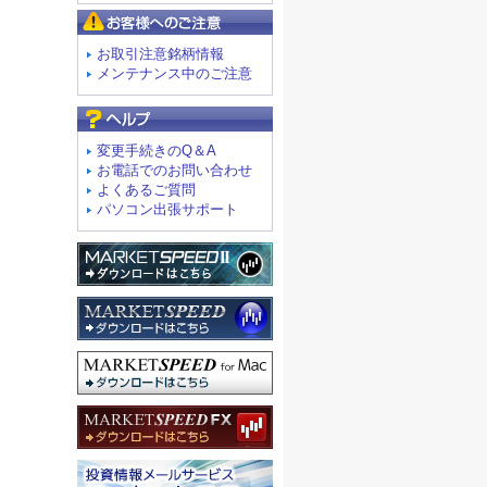
お客様へのご注意
お取引注意銘柄情報
メンテナンス中のご注意
よくあるご質問
変更手続きのQ＆A
お電話でのお問い合わせ
よくあるご質問
パソコン出張サポート