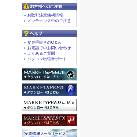
お客様へのご注意
お取引注意銘柄情報
メンテナンス中のご注意
よくあるご質問
変更手続きのQ＆A
お電話でのお問い合わせ
よくあるご質問
パソコン出張サポート