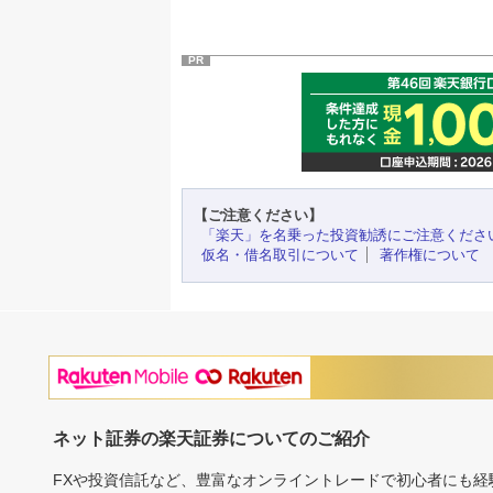
PR
【ご注意ください】
「楽天」を名乗った投資勧誘にご注意くださ
仮名・借名取引について
著作権について
ネット証券の楽天証券についてのご紹介
FXや投資信託など、豊富なオンライントレードで初心者にも