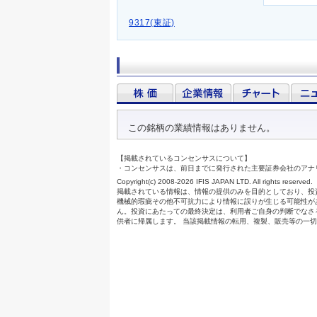
9317(東証)