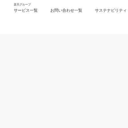
楽天グループ
サービス一覧
お問い合わせ一覧
サステナビリティ
m