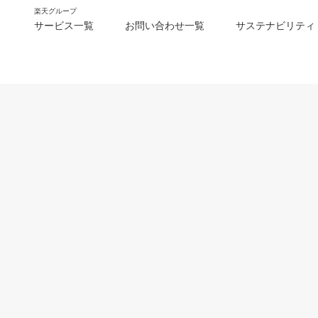
楽天グループ
サービス一覧
お問い合わせ一覧
サステナビリティ
m