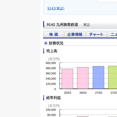
9142(東証)
9142 九州旅客鉄道
東証