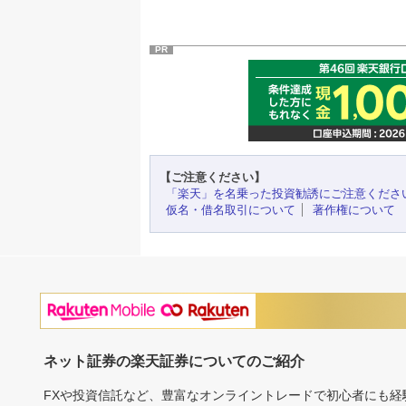
PR
【ご注意ください】
「楽天」を名乗った投資勧誘にご注意くださ
仮名・借名取引について
著作権について
ネット証券の楽天証券についてのご紹介
FXや投資信託など、豊富なオンライントレードで初心者にも