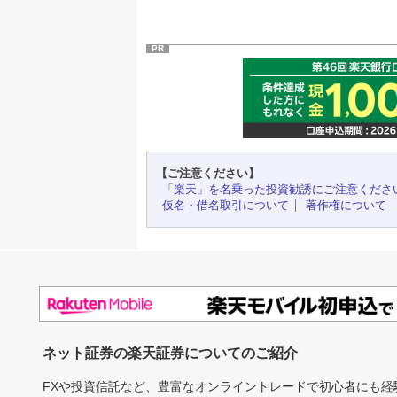
PR
【ご注意ください】
「楽天」を名乗った投資勧誘にご注意くださ
仮名・借名取引について
著作権について
ネット証券の楽天証券についてのご紹介
FXや投資信託など、豊富なオンライントレードで初心者にも