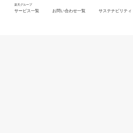
楽天グループ
サービス一覧
お問い合わせ一覧
サステナビリティ
m