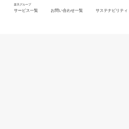
楽天グループ
サービス一覧
お問い合わせ一覧
サステナビリティ
m