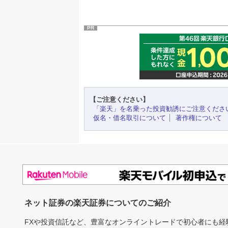
PR
【ご注意ください】
「楽天」を名乗った投資勧誘にご注意くださ
仮名・借名取引について
著作権について
ネット証券の楽天証券についてのご紹介
FXや投資信託など、豊富なオンライントレードで初心者にも