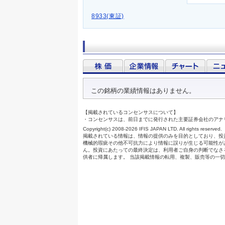
8933(東証)