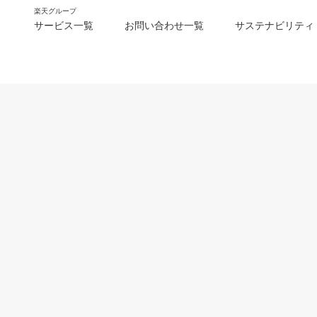
楽天グループ
サービス一覧
お問い合わせ一覧
サステナビリティ
m