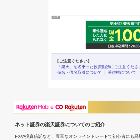
PR
【ご注意ください】
「楽天」を名乗った投資勧誘にご注意くださ
仮名・借名取引について
著作権について
ネット証券の楽天証券についてのご紹介
FXや投資信託など、豊富なオンライントレードで初心者にも