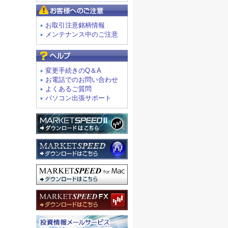
お客様へのご注意
お取引注意銘柄情報
メンテナンス中のご注意
よくあるご質問
変更手続きのQ＆A
お電話でのお問い合わせ
よくあるご質問
パソコン出張サポート