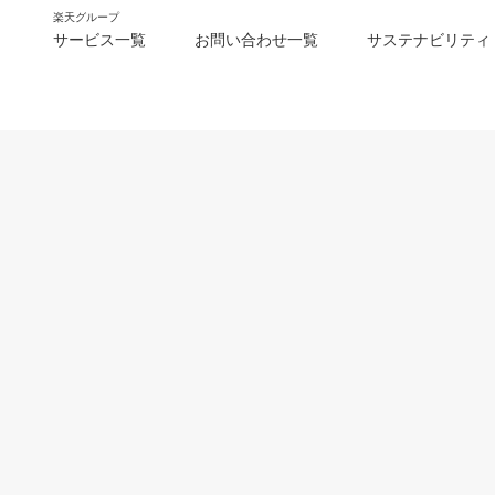
楽天グループ
サービス一覧
お問い合わせ一覧
サステナビリティ
m