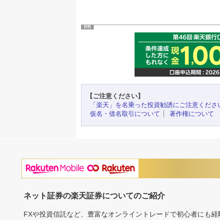
PR
【ご注意ください】
「楽天」を名乗った投資勧誘にご注意くださ
仮名・借名取引について
著作権について
ネット証券の楽天証券についてのご紹介
FXや投資信託など、豊富なオンライントレードで初心者にも