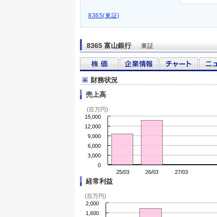
8365(東証)
8365 富山銀行
東証