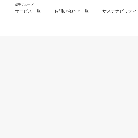
楽天グループ
サービス一覧
お問い合わせ一覧
サステナビリティ
m