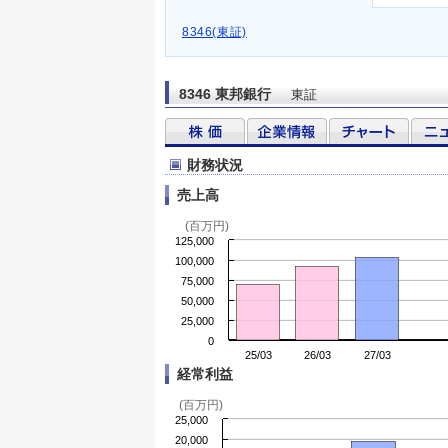
8346(東証)
8346 東邦銀行
東証