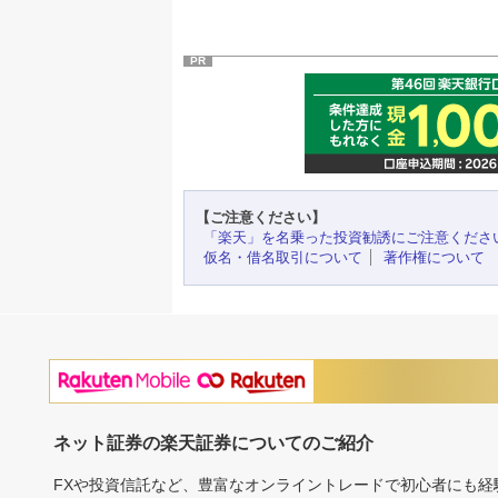
PR
【ご注意ください】
「楽天」を名乗った投資勧誘にご注意くださ
仮名・借名取引について
著作権について
ネット証券の楽天証券についてのご紹介
FXや投資信託など、豊富なオンライントレードで初心者にも