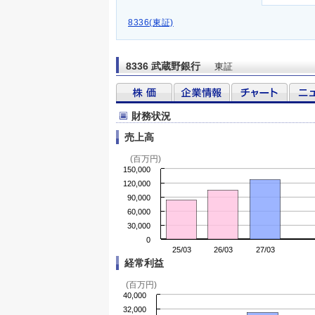
8336(東証)
8336 武蔵野銀行
東証