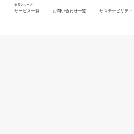
楽天グループ
サービス一覧
お問い合わせ一覧
サステナビリティ
m