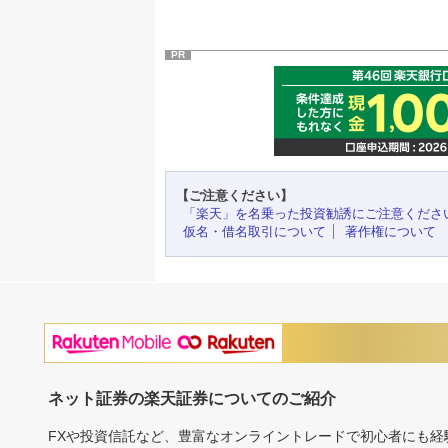
PR
【ご注意ください】
「楽天」を名乗った投資勧誘にご注意くださ
仮名・借名取引について
著作権について
ネット証券の楽天証券についてのご紹介
FXや投資信託など、豊富なオンライントレードで初心者にも