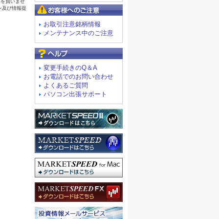
お客様へのご注意
お取引注意銘柄情報
メンテナンス中のご注意
よくあるご質問
変更手続きのQ＆A
お電話でのお問い合わせ
よくあるご質問
パソコン出張サポート