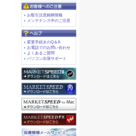
お客様へのご注意
お取引注意銘柄情報
メンテナンス中のご注意
よくあるご質問
変更手続きのQ＆A
お電話でのお問い合わせ
よくあるご質問
パソコン出張サポート