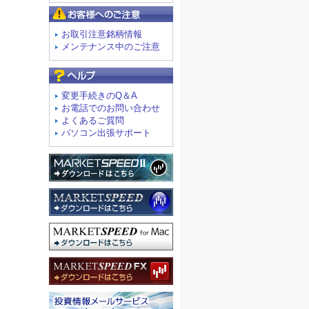
お客様へのご注意
お取引注意銘柄情報
メンテナンス中のご注意
よくあるご質問
変更手続きのQ＆A
お電話でのお問い合わせ
よくあるご質問
パソコン出張サポート