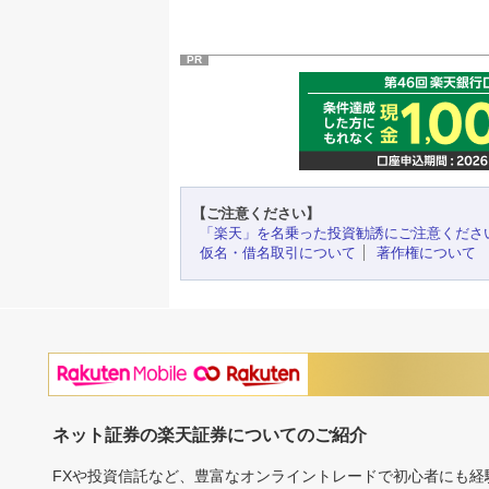
PR
【ご注意ください】
「楽天」を名乗った投資勧誘にご注意くださ
仮名・借名取引について
著作権について
ネット証券の楽天証券についてのご紹介
FXや投資信託など、豊富なオンライントレードで初心者にも