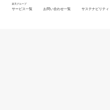
楽天グループ
サービス一覧
お問い合わせ一覧
サステナビリティ
m