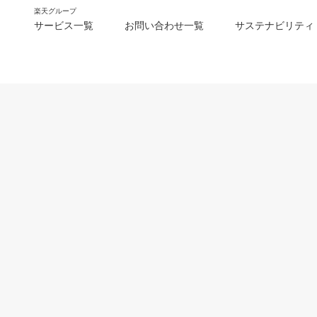
楽天グループ
サービス一覧
お問い合わせ一覧
サステナビリティ
m