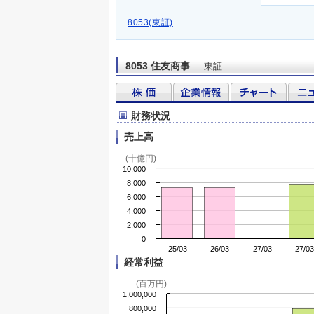
8053(東証)
8053 住友商事
東証