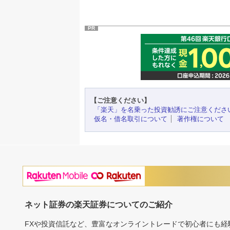
PR
【ご注意ください】
「楽天」を名乗った投資勧誘にご注意くださ
仮名・借名取引について
著作権について
ネット証券の楽天証券についてのご紹介
FXや投資信託など、豊富なオンライントレードで初心者にも