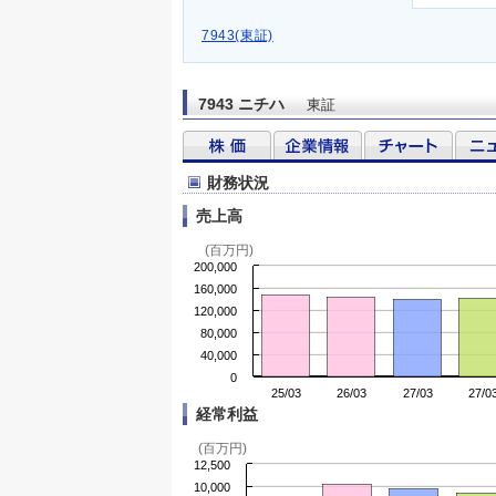
7943(東証)
7943 ニチハ
東証