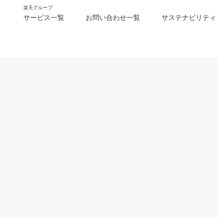
楽天グループ
サービス一覧
お問い合わせ一覧
サステナビリティ
m