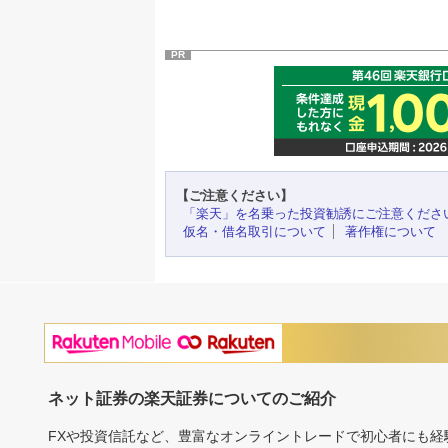
PR
【ご注意ください】
「楽天」を名乗った投資勧誘にご注意くださ
仮名・借名取引について
著作権について
ネット証券の楽天証券についてのご紹介
FXや投資信託など、豊富なオンライントレードで初心者にも