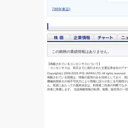
7899(東証)