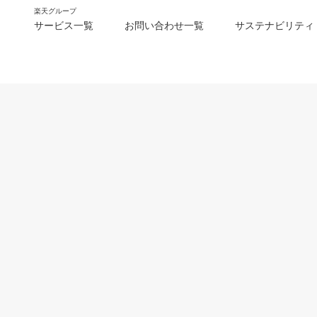
楽天グループ
サービス一覧
お問い合わせ一覧
サステナビリティ
m