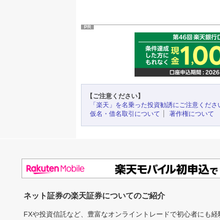
PR
【ご注意ください】
「楽天」を名乗った投資勧誘にご注意くださ
仮名・借名取引について
著作権について
ネット証券の楽天証券についてのご紹介
FXや投資信託など、豊富なオンライントレードで初心者にも