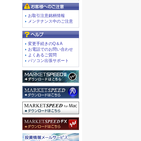
お客様へのご注意
お取引注意銘柄情報
メンテナンス中のご注意
よくあるご質問
変更手続きのQ＆A
お電話でのお問い合わせ
よくあるご質問
パソコン出張サポート