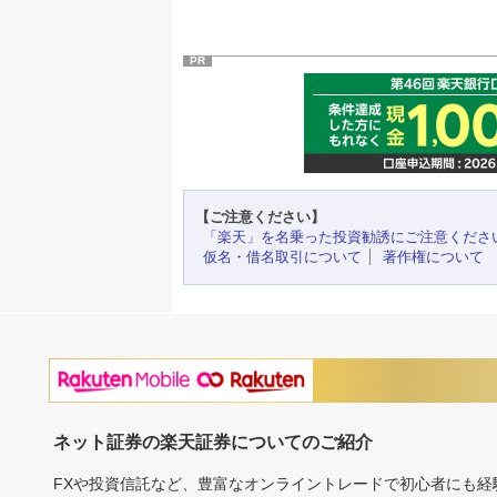
PR
【ご注意ください】
「楽天」を名乗った投資勧誘にご注意くださ
仮名・借名取引について
著作権について
ネット証券の楽天証券についてのご紹介
FXや投資信託など、豊富なオンライントレードで初心者にも