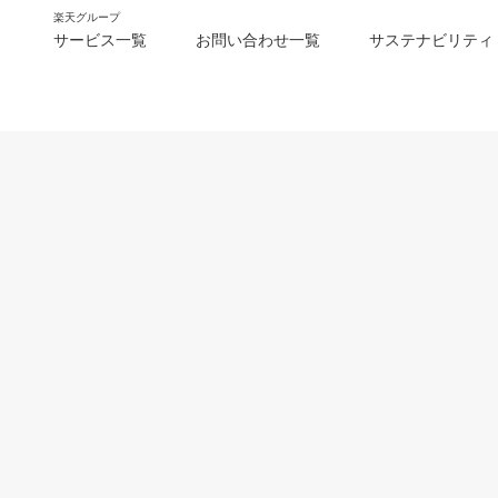
楽天グループ
サービス一覧
お問い合わせ一覧
サステナビリティ
m