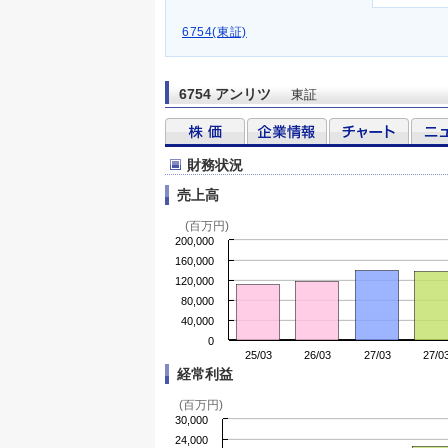
6754(東証)
6754 アンリツ
東証