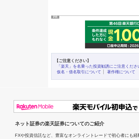
PR
【ご注意ください】
「楽天」を名乗った投資勧誘にご注意くださ
仮名・借名取引について
著作権について
ネット証券の楽天証券についてのご紹介
FXや投資信託など、豊富なオンライントレードで初心者にも