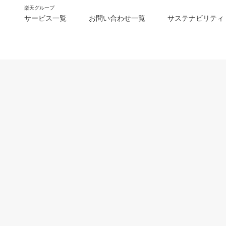
楽天グループ
サービス一覧
お問い合わせ一覧
サステナビリティ
m